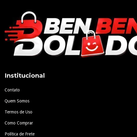
Institucional
Contato
Quem Somos
Termos de Uso
Como Comprar
Política de Frete