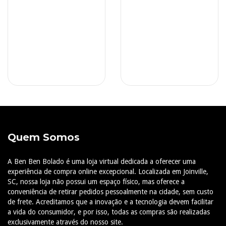
Quem Somos
A Ben Ben Bolado é uma loja virtual dedicada a oferecer uma
experiência de compra online excepcional. Localizada em Joinville,
SC, nossa loja não possui um espaço físico, mas oferece a
conveniência de retirar pedidos pessoalmente na cidade, sem custo
de frete. Acreditamos que a inovação e a tecnologia devem facilitar
a vida do consumidor, e por isso, todas as compras são realizadas
exclusivamente através do nosso site.