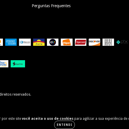
Perguntas Frequentes
ireitos reservados.
 por este site
você aceita o uso de cookies
para agilizar a sua experiência de
ENTENDI