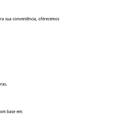
ra sua conveniência, oferecemos
ras.
 com base em: