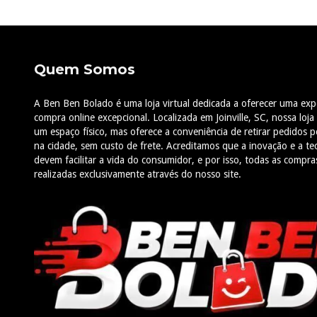
Quem Somos
A Ben Ben Bolado é uma loja virtual dedicada a oferecer uma exp
compra online excepcional. Localizada em Joinville, SC, nossa loja
um espaço físico, mas oferece a conveniência de retirar pedidos 
na cidade, sem custo de frete. Acreditamos que a inovação e a te
devem facilitar a vida do consumidor, e por isso, todas as compra
realizadas exclusivamente através do nosso site.