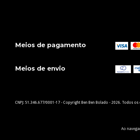
Meios de pagamento
Meios de envio
Copyright Ben Ben Bolado - 2026. Todos os d
Ao navegar