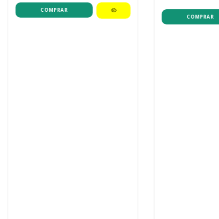
COMPRAR