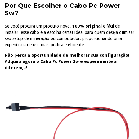
Por Que Escolher o Cabo Pc Power
Sw?
Se você procura um produto novo,
100% original
e fácil de
instalar, esse cabo é a escolha certa! Ideal para quem deseja otimizar
seu setup de mineração ou computador, proporcionando uma
experiência de uso mais prática e eficiente.
Não perca a oportunidade de melhorar sua configuração!
Adquira agora o Cabo Pc Power Sw e experimente a
diferença!