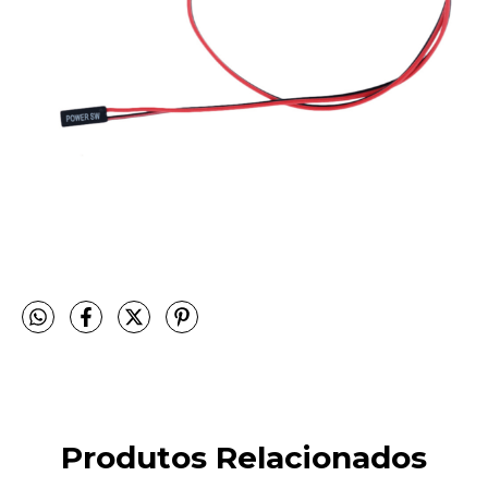
Produtos Relacionados