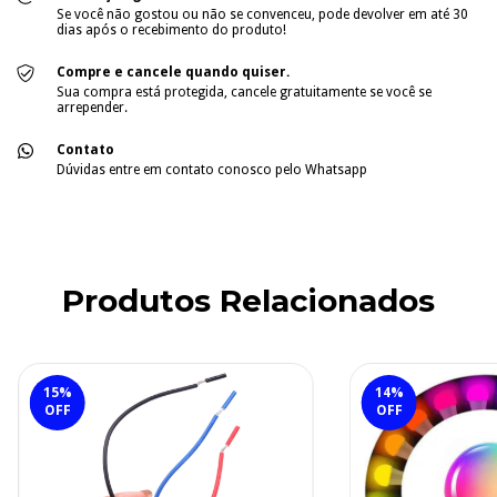
Se você não gostou ou não se convenceu, pode devolver em até 30
dias após o recebimento do produto!
Compre e cancele quando quiser.
Sua compra está protegida, cancele gratuitamente se você se
arrepender.
Contato
Dúvidas entre em contato conosco pelo Whatsapp
Produtos Relacionados
15
%
14
%
OFF
OFF