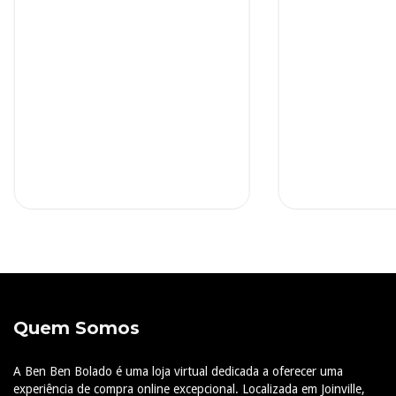
Quem Somos
A Ben Ben Bolado é uma loja virtual dedicada a oferecer uma
experiência de compra online excepcional. Localizada em Joinville,